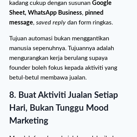
kadang cukup dengan susunan
Google
Sheet, WhatsApp Business
,
pinned
message
,
saved reply
dan form ringkas.
Tujuan automasi bukan menggantikan
manusia sepenuhnya. Tujuannya adalah
mengurangkan kerja berulang supaya
founder boleh fokus kepada aktiviti yang
betul-betul membawa jualan.
8. Buat Aktiviti Jualan Setiap
Hari, Bukan Tunggu Mood
Marketing