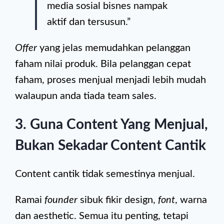
media sosial bisnes nampak
aktif dan tersusun.”
Offer
yang jelas memudahkan pelanggan
faham nilai produk. Bila pelanggan cepat
faham, proses menjual menjadi lebih mudah
walaupun anda tiada team sales.
3. Guna Content Yang Menjual,
Bukan Sekadar Content Cantik
Content cantik tidak semestinya menjual.
Ramai
founder
sibuk fikir design,
font
, warna
dan aesthetic. Semua itu penting, tetapi