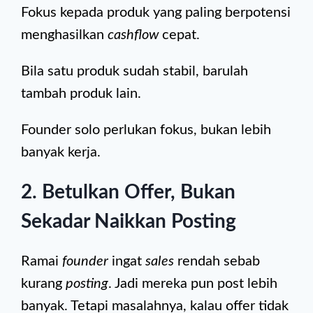
Fokus kepada produk yang paling berpotensi
menghasilkan
cashflow
cepat.
Bila satu produk sudah stabil, barulah
tambah produk lain.
Founder solo perlukan fokus, bukan lebih
banyak kerja.
2. Betulkan Offer, Bukan
Sekadar Naikkan Posting
Ramai
founder
ingat
sales
rendah sebab
kurang
posting
. Jadi mereka pun post lebih
banyak. Tetapi masalahnya, kalau offer tidak