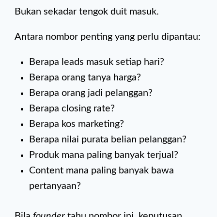
Bukan sekadar tengok duit masuk.
Antara nombor penting yang perlu dipantau:
Berapa leads masuk setiap hari?
Berapa orang tanya harga?
Berapa orang jadi pelanggan?
Berapa closing rate?
Berapa kos marketing?
Berapa nilai purata belian pelanggan?
Produk mana paling banyak terjual?
Content mana paling banyak bawa
pertanyaan?
Bila
founder
tahu nombor ini, keputusan