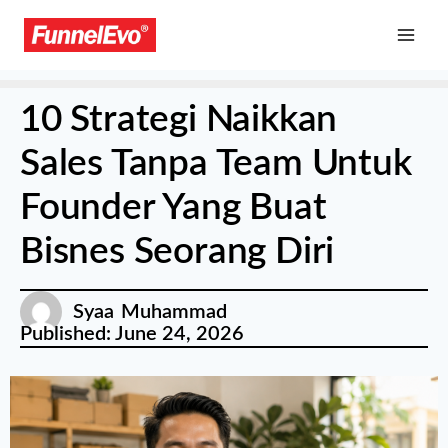
10 Strategi Naikkan
Sales Tanpa Team Untuk
Founder Yang Buat
Bisnes Seorang Diri
Syaa Muhammad
Published:
June 24, 2026