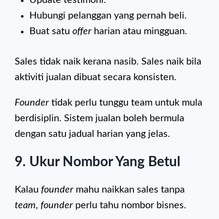
Update testimoni.
Hubungi pelanggan yang pernah beli.
Buat satu
offer
harian atau mingguan.
Sales tidak naik kerana nasib. Sales naik bila
aktiviti jualan dibuat secara konsisten.
Founder
tidak perlu tunggu team untuk mula
berdisiplin. Sistem jualan boleh bermula
dengan satu jadual harian yang jelas.
9. Ukur Nombor Yang Betul
Kalau
founder
mahu naikkan sales tanpa
team
,
founder
perlu tahu nombor bisnes.