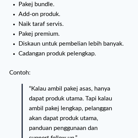
Pakej bundle.
Add-on produk.
Naik taraf servis.
Pakej premium.
Diskaun untuk pembelian lebih banyak.
Cadangan produk pelengkap.
Contoh:
“Kalau ambil pakej asas, hanya
dapat produk utama. Tapi kalau
ambil pakej lengkap, pelanggan
akan dapat produk utama,
panduan penggunaan dan