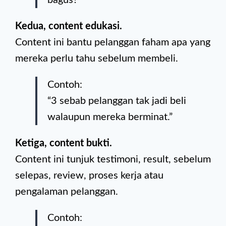
bagus?”
Kedua, content edukasi.
Content ini bantu pelanggan faham apa yang
mereka perlu tahu sebelum membeli.
Contoh:
“3 sebab pelanggan tak jadi beli
walaupun mereka berminat.”
Ketiga, content bukti.
Content ini tunjuk testimoni, result, sebelum
selepas, review, proses kerja atau
pengalaman pelanggan.
Contoh: