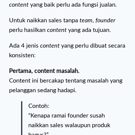
content
yang baik perlu ada fungsi jualan.
Untuk naikkan sales tanpa
team
,
founder
perlu hasilkan
content
yang ada tujuan.
Ada 4 jenis
content
yang perlu dibuat secara
konsisten:
Pertama, content masalah.
Content ini bercakap tentang masalah yang
pelanggan sedang hadapi.
Contoh:
“Kenapa ramai founder susah
naikkan sales walaupun produk