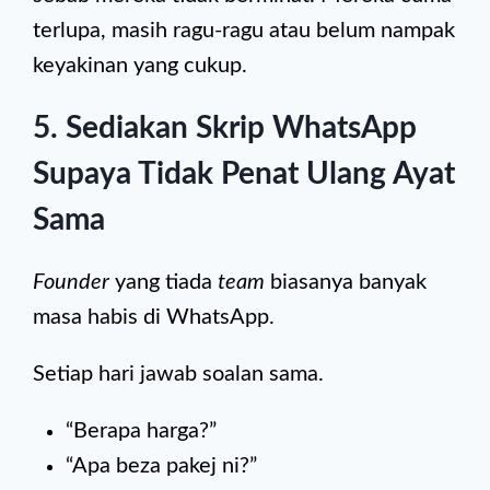
terlupa, masih ragu-ragu atau belum nampak
keyakinan yang cukup.
5. Sediakan Skrip WhatsApp
Supaya Tidak Penat Ulang Ayat
Sama
Founder
yang tiada
team
biasanya banyak
masa habis di WhatsApp.
Setiap hari jawab soalan sama.
“Berapa harga?”
“Apa beza pakej ni?”