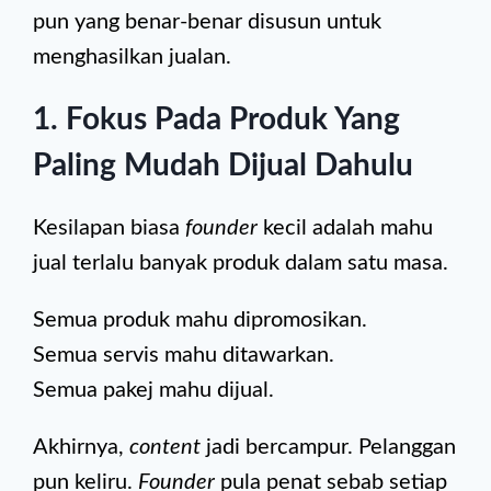
pun yang benar-benar disusun untuk
menghasilkan jualan.
1. Fokus Pada Produk Yang
Paling Mudah Dijual Dahulu
Kesilapan biasa
founder
kecil adalah mahu
jual terlalu banyak produk dalam satu masa.
Semua produk mahu dipromosikan.
Semua servis mahu ditawarkan.
Semua pakej mahu dijual.
Akhirnya,
content
jadi bercampur. Pelanggan
pun keliru.
Founder
pula penat sebab setiap