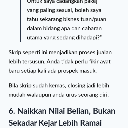
Untuk saya cadangkan pakej
yang paling sesuai, boleh saya
tahu sekarang bisnes tuan/puan
dalam bidang apa dan cabaran
utama yang sedang dihadapi?”
Skrip seperti ini menjadikan proses jualan
lebih tersusun. Anda tidak perlu fikir ayat
baru setiap kali ada prospek masuk.
Bila skrip sudah kemas, closing jadi lebih
mudah walaupun anda urus seorang diri.
6. Naikkan Nilai Belian, Bukan
Sekadar Kejar Lebih Ramai