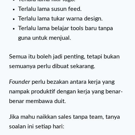
Terlalu lama susun feed.
Terlalu lama tukar warna design.
Terlalu lama belajar tools baru tanpa
guna untuk menjual.
Semua itu boleh jadi penting, tetapi bukan
semuanya perlu dibuat sekarang.
Founder
perlu bezakan antara kerja yang
nampak produktif dengan kerja yang benar-
benar membawa duit.
Jika mahu naikkan sales tanpa team, tanya
soalan ini setiap hari: