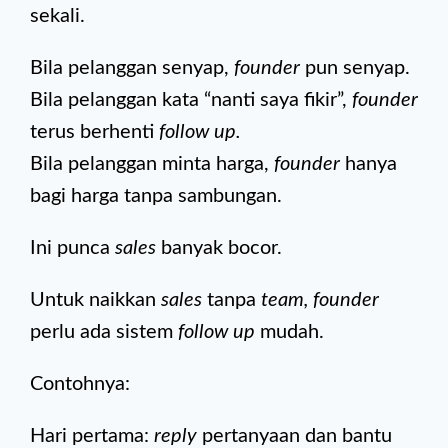
sekali.
Bila pelanggan senyap,
founder
pun senyap.
Bila pelanggan kata “nanti saya fikir”,
founder
terus berhenti
follow up.
Bila pelanggan minta harga,
founder
hanya
bagi harga tanpa sambungan.
Ini punca
sales
banyak bocor.
Untuk naikkan
sales
tanpa
team, founder
perlu ada sistem
follow up
mudah.
Contohnya:
Hari pertama:
reply
pertanyaan dan bantu