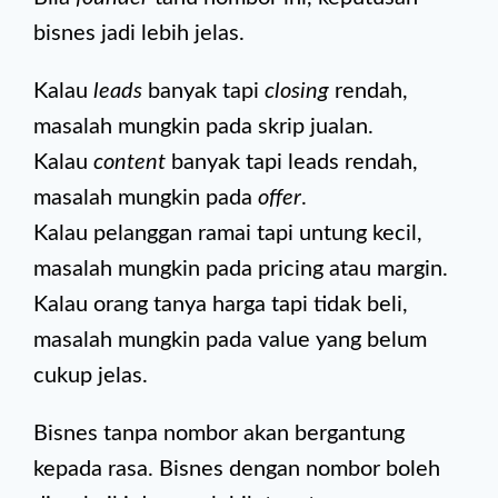
bisnes jadi lebih jelas.
Kalau
leads
banyak tapi
closing
rendah,
masalah mungkin pada skrip jualan.
Kalau
content
banyak tapi leads rendah,
masalah mungkin pada
offer
.
Kalau pelanggan ramai tapi untung kecil,
masalah mungkin pada pricing atau margin.
Kalau orang tanya harga tapi tidak beli,
masalah mungkin pada value yang belum
cukup jelas.
Bisnes tanpa nombor akan bergantung
kepada rasa. Bisnes dengan nombor boleh