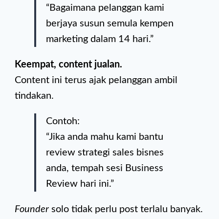
“Bagaimana pelanggan kami
berjaya susun semula kempen
marketing dalam 14 hari.”
Keempat, content jualan.
Content ini terus ajak pelanggan ambil
tindakan.
Contoh:
“Jika anda mahu kami bantu
review strategi sales bisnes
anda, tempah sesi Business
Review hari ini.”
Founder
solo tidak perlu post terlalu banyak.