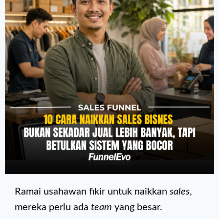
Ramai usahawan fikir untuk naikkan
sales
,
mereka perlu ada
team
yang besar.