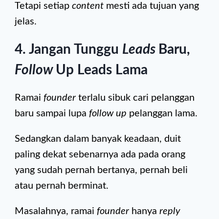
Tetapi setiap
content
mesti ada tujuan yang
jelas.
4. Jangan Tunggu
Leads
Baru,
Follow
Up Leads Lama
Ramai
founder
terlalu sibuk cari pelanggan
baru sampai lupa
follow up
pelanggan lama.
Sedangkan dalam banyak keadaan, duit
paling dekat sebenarnya ada pada orang
yang sudah pernah bertanya, pernah beli
atau pernah berminat.
Masalahnya, ramai
founder
hanya
reply