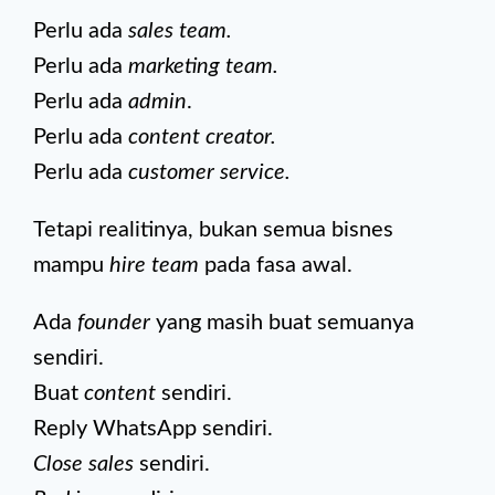
Perlu ada
sales team.
Perlu ada
marketing team.
Perlu ada
admin
.
Perlu ada
content creator.
Perlu ada
customer service.
Tetapi realitinya, bukan semua bisnes
mampu
hire team
pada fasa awal.
Ada
founder
yang masih buat semuanya
sendiri.
Buat
content
sendiri.
Reply WhatsApp sendiri.
Close sales
sendiri.