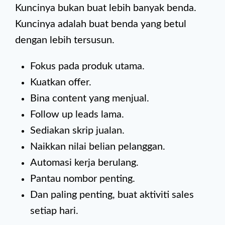
Kuncinya bukan buat lebih banyak benda.
Kuncinya adalah buat benda yang betul
dengan lebih tersusun.
Fokus pada produk utama.
Kuatkan offer.
Bina content yang menjual.
Follow up leads lama.
Sediakan skrip jualan.
Naikkan nilai belian pelanggan.
Automasi kerja berulang.
Pantau nombor penting.
Dan paling penting, buat aktiviti sales
setiap hari.