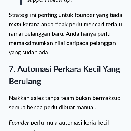
support follow up
.”
Strategi ini penting untuk founder yang tiada
team
kerana anda tidak perlu mencari terlalu
ramai pelanggan baru. Anda hanya perlu
memaksimumkan nilai daripada pelanggan
yang sudah ada.
7. Automasi Perkara Kecil Yang
Berulang
Naikkan sales tanpa team bukan bermaksud
semua benda perlu dibuat manual.
Founder
perlu mula automasi kerja kecil