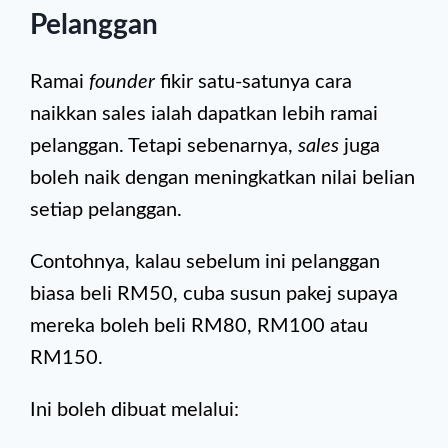
Pelanggan
Ramai
founder
fikir satu-satunya cara
naikkan sales ialah dapatkan lebih ramai
pelanggan. Tetapi sebenarnya,
sales
juga
boleh naik dengan meningkatkan nilai belian
setiap pelanggan.
Contohnya, kalau sebelum ini pelanggan
biasa beli RM50, cuba susun pakej supaya
mereka boleh beli RM80, RM100 atau
RM150.
Ini boleh dibuat melalui: