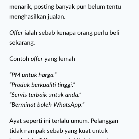
menarik, posting banyak pun belum tentu
menghasilkan jualan.
Offer
ialah sebab kenapa orang perlu beli
sekarang.
Contoh
offer
yang lemah
“PM untuk harga.”
“Produk berkualiti tinggi.”
“Servis terbaik untuk anda.”
“Berminat boleh WhatsApp.”
Ayat seperti ini terlalu umum. Pelanggan
tidak nampak sebab yang kuat untuk