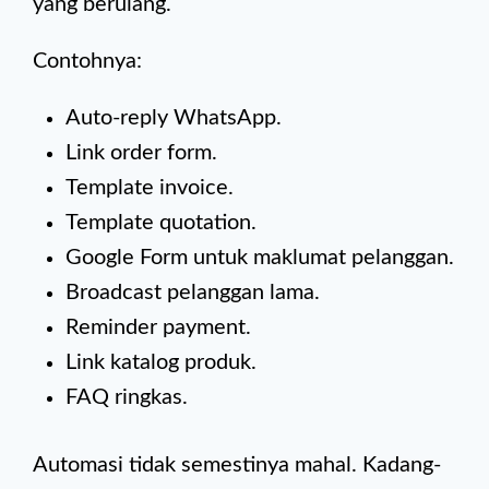
yang berulang.
Contohnya:
Auto-reply WhatsApp.
Link order form.
Template invoice.
Template quotation.
Google Form untuk maklumat pelanggan.
Broadcast pelanggan lama.
Reminder payment.
Link katalog produk.
FAQ ringkas.
Automasi tidak semestinya mahal. Kadang-