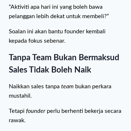
“Aktiviti apa hari ini yang boleh bawa
pelanggan lebih dekat untuk membeli?”
Soalan ini akan bantu founder kembali
kepada fokus sebenar.
Tanpa Team Bukan Bermaksud
Sales Tidak Boleh Naik
Naikkan sales tanpa
team
bukan perkara
mustahil.
Tetapi
founder
perlu berhenti bekerja secara
rawak.