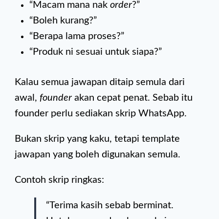
“Macam mana nak
order
?”
“Boleh kurang?”
“Berapa lama proses?”
“Produk ni sesuai untuk siapa?”
Kalau semua jawapan ditaip semula dari
awal,
founder
akan cepat penat. Sebab itu
founder perlu sediakan skrip WhatsApp.
Bukan skrip yang kaku, tetapi template
jawapan yang boleh digunakan semula.
Contoh skrip ringkas:
“Terima kasih sebab berminat.