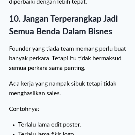
diperbaiki dengan lebih tepat.
10. Jangan Terperangkap Jadi
Semua Benda Dalam Bisnes
Founder yang tiada team memang perlu buat
banyak perkara. Tetapi itu tidak bermaksud
semua perkara sama penting.
Ada kerja yang nampak sibuk tetapi tidak
menghasilkan sales.
Contohnya:
Terlalu lama edit poster.
Terlalu lama fikir logo.