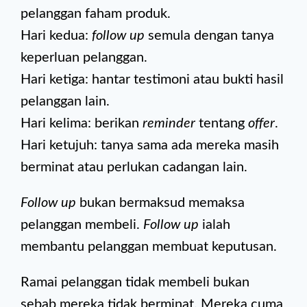
pelanggan faham produk.
Hari kedua:
follow up
semula dengan tanya
keperluan pelanggan.
Hari ketiga: hantar testimoni atau bukti hasil
pelanggan lain.
Hari kelima: berikan
reminder
tentang
offer
.
Hari ketujuh: tanya sama ada mereka masih
berminat atau perlukan cadangan lain.
Follow up
bukan bermaksud memaksa
pelanggan membeli.
Follow up
ialah
membantu pelanggan membuat keputusan.
Ramai pelanggan tidak membeli bukan
sebab mereka tidak berminat. Mereka cuma