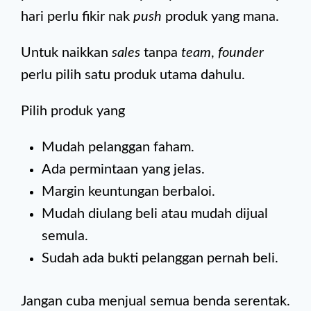
hari perlu fikir nak
push
produk yang mana.
Untuk naikkan
sales
tanpa
team
,
founder
perlu pilih satu produk utama dahulu.
Pilih produk yang
Mudah pelanggan faham.
Ada permintaan yang jelas.
Margin keuntungan berbaloi.
Mudah diulang beli atau mudah dijual
semula.
Sudah ada bukti pelanggan pernah beli.
Jangan cuba menjual semua benda serentak.