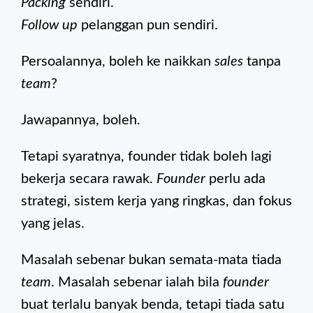
Packing
sendiri.
Follow up
pelanggan pun sendiri.
Persoalannya, boleh ke naikkan
sales
tanpa
team
?
Jawapannya, boleh.
Tetapi syaratnya, founder tidak boleh lagi
bekerja secara rawak.
Founder
perlu ada
strategi, sistem kerja yang ringkas, dan fokus
yang jelas.
Masalah sebenar bukan semata-mata tiada
team
. Masalah sebenar ialah bila
founder
buat terlalu banyak benda, tetapi tiada satu